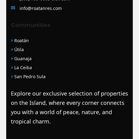
info@roatanres.com
Communities
Roatán
Útila
Guanaja
La Ceiba
San Pedro Sula
Explore our exclusive selection of properties
on the Island, where every corner connects
you with a world of peace, nature, and
tropical charm.