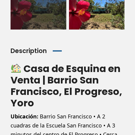
Description
Casa de Esquina en
Venta | Barrio San
Francisco, El Progreso,
Yoro
Ubicación:
Barrio San Francisco • A 2
cuadras de la Escuela San Francisco • A 3
minutos del centro de El Progreso • Cerca