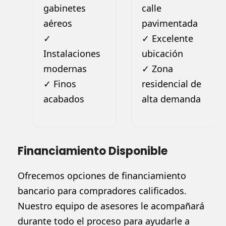
gabinetes
calle
aéreos
pavimentada
✓
✓ Excelente
Instalaciones
ubicación
modernas
✓ Zona
✓ Finos
residencial de
acabados
alta demanda
Financiamiento Disponible
Ofrecemos opciones de financiamiento
bancario para compradores calificados.
Nuestro equipo de asesores le acompañará
durante todo el proceso para ayudarle a