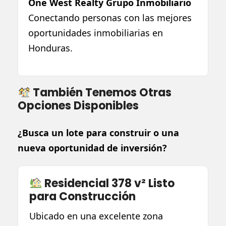
One West Realty Grupo Inmobiliario
Conectando personas con las mejores
oportunidades inmobiliarias en
Honduras.
También Tenemos Otras
Opciones Disponibles
¿Busca un lote para construir o una
nueva oportunidad de inversión?
Residencial 378 v² Listo
para Construcción
Ubicado en una excelente zona