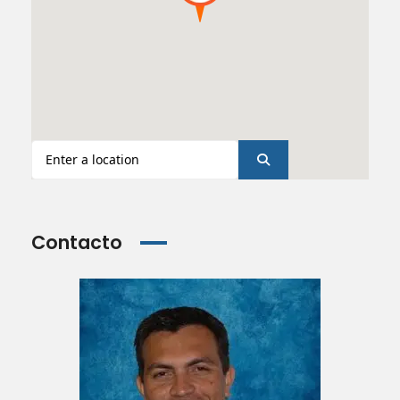
Contacto