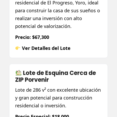
residencial de El Progreso, Yoro, ideal
para construir la casa de sus sueños o
realizar una inversión con alto
potencial de valorización.
Precio: $67,300
Ver Detalles del Lote
Lote de Esquina Cerca de
ZIP Porvenir
Lote de 286 v² con excelente ubicación
y gran potencial para construcción
residencial o inversión.
Precio Especial: $18,000