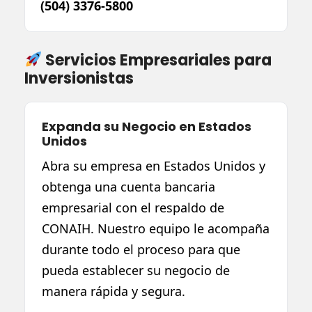
(504) 3376-5800
Servicios Empresariales para
Inversionistas
Expanda su Negocio en Estados
Unidos
Abra su empresa en Estados Unidos y
obtenga una cuenta bancaria
empresarial con el respaldo de
CONAIH. Nuestro equipo le acompaña
durante todo el proceso para que
pueda establecer su negocio de
manera rápida y segura.