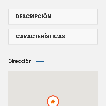
DESCRIPCIÓN
CARACTERÍSTICAS
Dirección