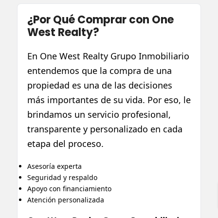
¿Por Qué Comprar con One
West Realty?
En One West Realty Grupo Inmobiliario
entendemos que la compra de una
propiedad es una de las decisiones
más importantes de su vida. Por eso, le
brindamos un servicio profesional,
transparente y personalizado en cada
etapa del proceso.
Asesoría experta
Seguridad y respaldo
Apoyo con financiamiento
Atención personalizada