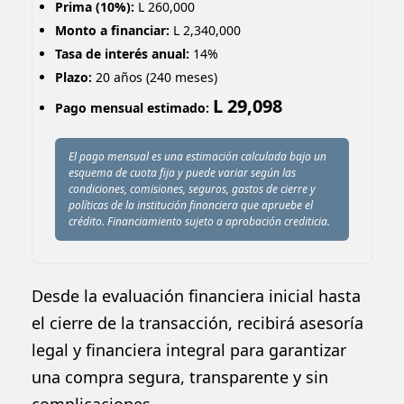
Prima (10%):
L 260,000
Monto a financiar:
L 2,340,000
Tasa de interés anual:
14%
Plazo:
20 años (240 meses)
L 29,098
Pago mensual estimado:
El pago mensual es una estimación calculada bajo un
esquema de cuota fija y puede variar según las
condiciones, comisiones, seguros, gastos de cierre y
políticas de la institución financiera que apruebe el
crédito. Financiamiento sujeto a aprobación crediticia.
Desde la evaluación financiera inicial hasta
el cierre de la transacción, recibirá asesoría
legal y financiera integral para garantizar
una compra segura, transparente y sin
complicaciones.