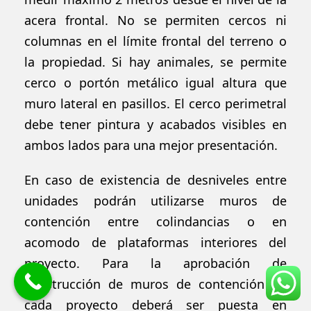
acera frontal. No se permiten cercos ni
columnas en el límite frontal del terreno o
la propiedad. Si hay animales, se permite
cerco o portón metálico igual altura que
muro lateral en pasillos. El cerco perimetral
debe tener pintura y acabados visibles en
ambos lados para una mejor presentación.
En caso de existencia de desniveles entre
unidades podrán utilizarse muros de
contención entre colindancias o en
acomodo de plataformas interiores del
proyecto. Para la aprobación de
construcción de muros de contención de
cada proyecto deberá ser puesta en