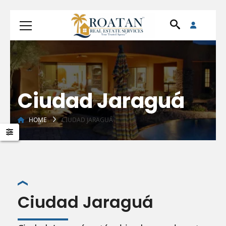
Ciudad Jaraguá
HOME
CIUDAD JARAGUÁ
Ciudad Jaraguá