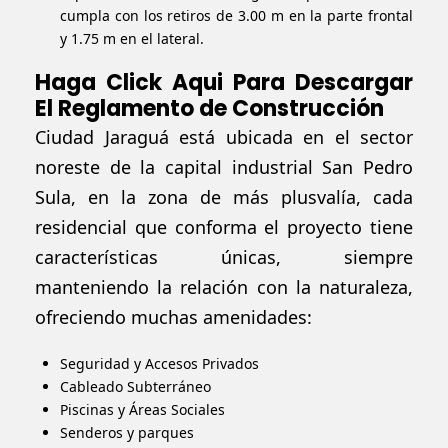
cumpla con los retiros de 3.00 m en la parte frontal
y 1.75 m en el lateral.
Haga Click Aqui Para Descargar
El Reglamento de Construcción
Ciudad Jaraguá está ubicada en el sector
noreste de la capital industrial San Pedro
Sula, en la zona de más plusvalía, cada
residencial que conforma el proyecto tiene
características únicas, siempre
manteniendo la relación con la naturaleza,
ofreciendo muchas amenidades:
Seguridad y Accesos Privados
Cableado Subterráneo
Piscinas y Áreas Sociales
Senderos y parques