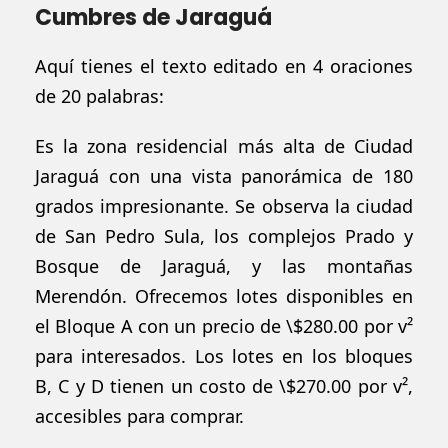
Cumbres de Jaraguá
Aquí tienes el texto editado en 4 oraciones
de 20 palabras:
Es la zona residencial más alta de Ciudad
Jaraguá con una vista panorámica de 180
grados impresionante. Se observa la ciudad
de San Pedro Sula, los complejos Prado y
Bosque de Jaraguá, y las montañas
Merendón. Ofrecemos lotes disponibles en
el Bloque A con un precio de \$280.00 por v²
para interesados. Los lotes en los bloques
B, C y D tienen un costo de \$270.00 por v²,
accesibles para comprar.