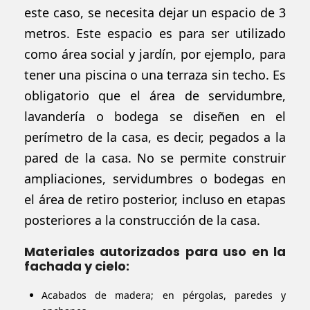
este caso, se necesita dejar un espacio de 3
metros. Este espacio es para ser utilizado
como área social y jardín, por ejemplo, para
tener una piscina o una terraza sin techo. Es
obligatorio que el área de servidumbre,
lavandería o bodega se diseñen en el
perímetro de la casa, es decir, pegados a la
pared de la casa. No se permite construir
ampliaciones, servidumbres o bodegas en
el área de retiro posterior, incluso en etapas
posteriores a la construcción de la casa.
Materiales autorizados para uso en la
fachada y cielo:
Acabados de madera; en pérgolas, paredes y