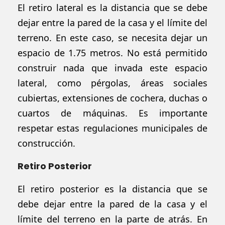
El retiro lateral es la distancia que se debe
dejar entre la pared de la casa y el límite del
terreno. En este caso, se necesita dejar un
espacio de 1.75 metros. No está permitido
construir nada que invada este espacio
lateral, como pérgolas, áreas sociales
cubiertas, extensiones de cochera, duchas o
cuartos de máquinas. Es importante
respetar estas regulaciones municipales de
construcción.
Retiro Posterior
El retiro posterior es la distancia que se
debe dejar entre la pared de la casa y el
límite del terreno en la parte de atrás. En