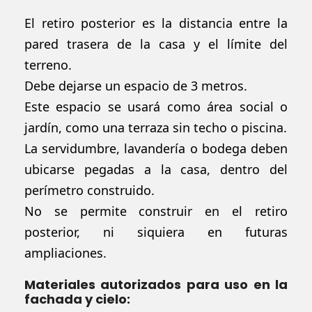
El retiro posterior es la distancia entre la
pared trasera de la casa y el límite del
terreno.
Debe dejarse un espacio de 3 metros.
Este espacio se usará como área social o
jardín, como una terraza sin techo o piscina.
La servidumbre, lavandería o bodega deben
ubicarse pegadas a la casa, dentro del
perímetro construido.
No se permite construir en el retiro
posterior, ni siquiera en futuras
ampliaciones.
Materiales autorizados para uso en la
fachada y cielo: