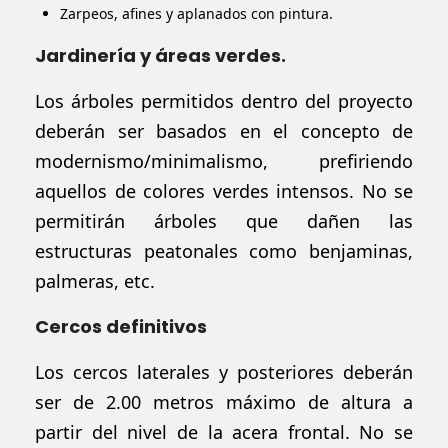
Zarpeos, afines y aplanados con pintura.
Jardinería y áreas verdes.
Los
árboles
permitidos dentro del proyecto
deberán ser basados en el concepto de
modernismo/minimalismo, prefiriendo
aquellos de colores verdes
intensos
. No se
permitirán árboles que dañen las
estructuras peatonales como benjaminas,
palmeras,
etc.
Cercos definitivos
Los cercos laterales y posteriores deberán
ser de 2.00 metros máximo de altura a
partir del nivel de la acera frontal. No se