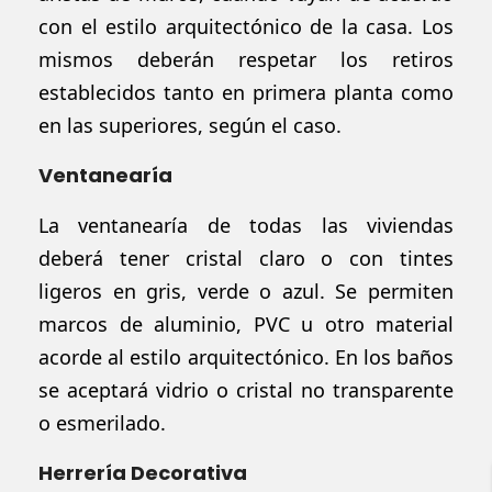
con el estilo arquitectónico de la casa. Los
mismos deberán respetar los retiros
establecidos tanto en primera planta como
en las
superiores,
según el caso.
Ventanearía
La ventanearía de todas las viviendas
deberá tener cristal claro o con tintes
ligeros en gris, verde o azul. Se permiten
marcos de aluminio, PVC u otro material
acorde al estilo arquitectónico. En los baños
se aceptará vidrio o cristal no transparente
o esmerilado.
Herrería Decorativa