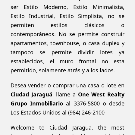
ser Estilo Moderno, Estilo Minimalista,
Estilo Industrial, Estilo Simplista, no se
permiten estilos clásicos o
contemporáneos. No se permite construir
apartamentos, townhouse, o casa duplex y
tampoco se permite dividir lotes ya
establecidos, el muro frontal no esta
permitido, solamente atrás y a los lados.
Desea vender o comprar una casa o lote en
Ciudad Jaraguá
, llame a
One West Realty
Grupo Inmobiliario
al
3376-5800
o desde
Los Estados Unidos al
(984) 246-2100
Welcome to Ciudad Jaragua, the most