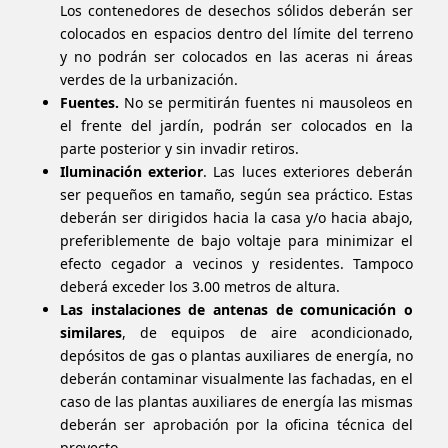
Los contenedores de desechos sólidos deberán ser
colocados en espacios dentro del límite del terreno
y no podrán ser colocados en las aceras ni áreas
verdes de la urbanización.
Fuentes.
No se permitirán fuentes ni mausoleos en
el frente del jardín, podrán ser colocados en la
parte posterior y sin invadir retiros.
Iluminación exterior
. Las luces exteriores deberán
ser pequeños en tamaño, según sea práctico. Estas
deberán ser dirigidos hacia la casa y/o hacia abajo,
preferiblemente de bajo voltaje para minimizar el
efecto cegador a vecinos y residentes. Tampoco
deberá exceder los 3.00 metros de altura.
Las instalaciones de antenas de comunicación o
similares
, de equipos de aire acondicionado,
depósitos de gas o plantas auxiliares de energía, no
deberán contaminar visualmente las fachadas, en el
caso de las plantas auxiliares de energía las mismas
deberán ser aprobación por la oficina técnica del
proyecto.