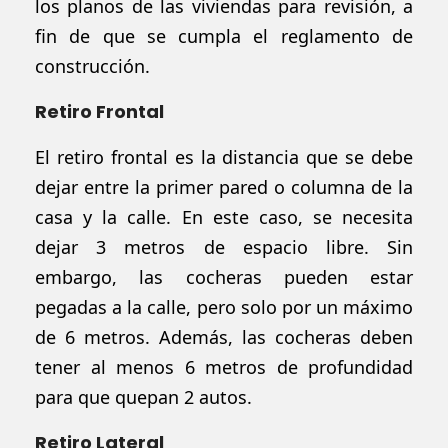
los planos de las viviendas para revisión, a
fin de que se cumpla el reglamento de
construcción.
Retiro Frontal
El retiro frontal es la distancia que se debe
dejar entre la primer pared o columna de la
casa y la calle. En este caso, se necesita
dejar 3 metros de espacio libre. Sin
embargo, las cocheras pueden estar
pegadas a la calle, pero solo por un máximo
de 6 metros. Además, las cocheras deben
tener al menos 6 metros de profundidad
para que quepan 2 autos.
Retiro Lateral