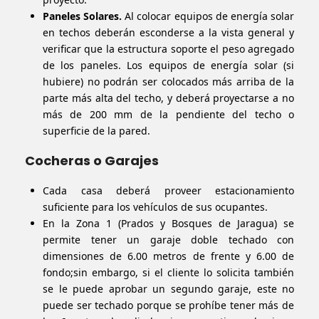
Paneles Solares.
Al colocar equipos de energía solar
en techos deberán esconderse a la vista general y
verificar que la estructura soporte el peso agregado
de los paneles. Los equipos de energía solar (si
hubiere) no podrán ser colocados más arriba de la
parte más alta del techo, y deberá proyectarse a no
más de 200 mm de la pendiente del techo o
superficie de la pared.
Cocheras o Garajes
Cada casa deberá proveer estacionamiento
suficiente para los vehículos de sus ocupantes.
En la Zona 1 (Prados y Bosques de Jaragua) se
permite tener un garaje doble techado con
dimensiones de 6.00 metros de frente y 6.00 de
fondo;sin embargo, si el cliente lo solicita también
se le puede aprobar un segundo garaje, este no
puede ser techado porque se prohíbe tener más de