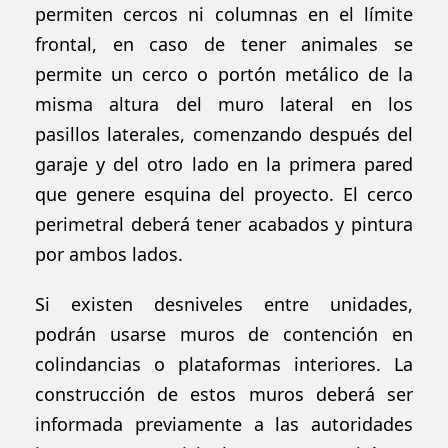
permiten cercos ni columnas en el límite
frontal, en caso de tener animales se
permite un cerco o portón metálico de la
misma altura del muro lateral en los
pasillos laterales, comenzando después del
garaje y del otro lado en la primera pared
que genere esquina del proyecto. El cerco
perimetral deberá tener acabados y pintura
por ambos lados.
Si existen desniveles entre unidades,
podrán usarse muros de contención en
colindancias o plataformas interiores. La
construcción de estos muros deberá ser
informada previamente a las autoridades