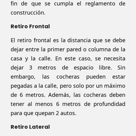
fin de que se cumpla el reglamento de
construcción.
Retiro Frontal
El retiro frontal es la distancia que se debe
dejar entre la primer pared o columna de la
casa y la calle. En este caso, se necesita
dejar 3 metros de espacio libre. Sin
embargo, las cocheras pueden estar
pegadas a la calle, pero solo por un máximo
de 6 metros. Además, las cocheras deben
tener al menos 6 metros de profundidad
para que quepan 2 autos.
Retiro Lateral