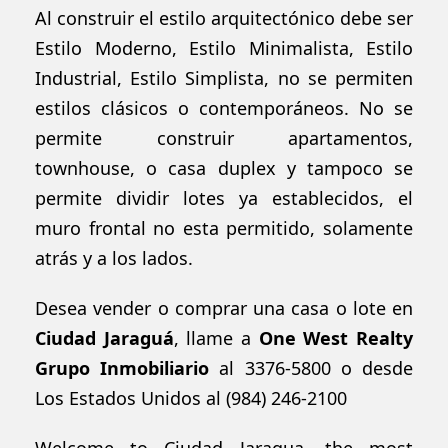
Al construir el estilo arquitectónico debe ser
Estilo Moderno, Estilo Minimalista, Estilo
Industrial, Estilo Simplista, no se permiten
estilos clásicos o contemporáneos. No se
permite construir apartamentos,
townhouse, o casa duplex y tampoco se
permite dividir lotes ya establecidos, el
muro frontal no esta permitido, solamente
atrás y a los lados.
Desea vender o comprar una casa o lote en
Ciudad Jaraguá
, llame a
One West Realty
Grupo Inmobiliario
al
3376-5800
o desde
Los Estados Unidos al
(984) 246-2100