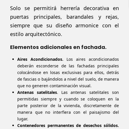
Solo se permitirá herrería decorativa en
puertas principales, barandales y rejas,
siempre que su diseño armonice con el
estilo arquitectónico.
Elementos adicionales en fachada.
Aires Acondicionados.
Los aires acondicionados
deberán esconderse de las fachadas principales
colocándose en losas exclusivas para ellos, detrás
de fascias o bajándolos a nivel del suelo, de manera
que no generen contaminación visual.
Antenas satelitales
. Las antenas satelitales son
permitidas siempre y cuando se coloquen en la
parte posterior de la vivienda, discretamente de
manera que no interfiera con el paisajismo del
lugar.
Contenedores permanentes de desechos sólidos.