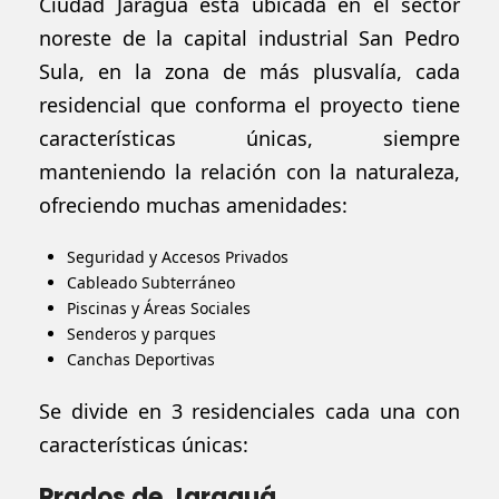
Ciudad Jaraguá está ubicada en el sector
noreste de la capital industrial San Pedro
Sula, en la zona de más plusvalía, cada
residencial que conforma el proyecto tiene
características únicas, siempre
manteniendo la relación con la naturaleza,
ofreciendo muchas amenidades:
Seguridad y Accesos Privados
Cableado Subterráneo
Piscinas y Áreas Sociales
Senderos y parques
Canchas Deportivas
Se divide en 3 residenciales cada una con
características únicas:
Prados de Jaraguá