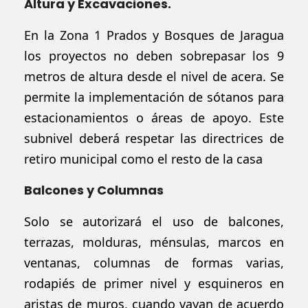
Altura y Excavaciones.
En la Zona 1 Prados y Bosques de
Jaragua
los proyectos no deben sobrepasar los 9
metros de altura desde el nivel de acera. Se
permite la implementación de sótanos para
estacionamientos o áreas de apoyo. Este
subnivel
deberá respetar las directrices de
retiro municipal como el resto de la casa
Balcones y Columnas
Solo se
autorizará
el uso de balcones,
terrazas, molduras, ménsulas, marcos en
ventanas, columnas de formas varias,
rodapiés de primer nivel y esquineros en
aristas de muros, cuando vayan de acuerdo