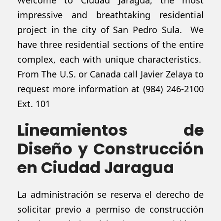
Welcome to Ciudad Jaragua, the most
impressive and breathtaking residential
project in the city of San Pedro Sula. We
have three residential sections of the entire
complex, each with unique characteristics.
From The U.S. or Canada call Javier Zelaya to
request more information at (984) 246-2100
Ext. 101
Lineamientos de
Diseño y Construcción
en Ciudad Jaragua
La administración se reserva el derecho de
solicitar previo a permiso de construcción