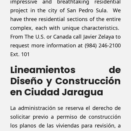
impressive and breathtaking residential
project in the city of San Pedro Sula. We
have three residential sections of the entire
complex, each with unique characteristics.
From The U.S. or Canada call Javier Zelaya to
request more information at (984) 246-2100
Ext. 101
Lineamientos de
Diseño y Construcción
en Ciudad Jaragua
La administración se reserva el derecho de
solicitar previo a permiso de construcción
los planos de las viviendas para revisión, a