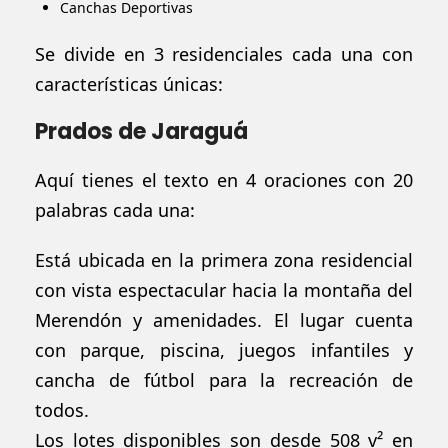
Canchas Deportivas
Se divide en 3 residenciales cada una con
características únicas:
Prados de Jaraguá
Aquí tienes el texto en 4 oraciones con 20
palabras cada una:
Está ubicada en la primera zona residencial
con vista espectacular hacia la montaña del
Merendón y amenidades. El lugar cuenta
con parque, piscina, juegos infantiles y
cancha de fútbol para la recreación de
todos.
Los lotes disponibles son desde 508 v² en