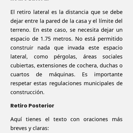
El retiro lateral es la distancia que se debe
dejar entre la pared de la casa y el límite del
terreno. En este caso, se necesita dejar un
espacio de 1.75 metros. No está permitido
construir nada que invada este espacio
lateral, como pérgolas, áreas sociales
cubiertas, extensiones de cochera, duchas o
cuartos de máquinas. Es importante
respetar estas regulaciones municipales de
construcción.
Retiro Posterior
Aquí tienes el texto con oraciones más
breves y claras: