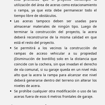
utilización del área de aceras como estacionamiento
o rampa
, ya que
esta debe permanecer todo el
tiempo libre de obstáculos.
Las aceras tampoco deben ser usadas para
almacenar materiales de ningún tipo. Luego de
terminar la construcción del
proyecto,
la acera
deberá reconstruirse de la misma calidad en que
está
el resto del proyecto.
Se permitirá a los vecinos la construcción de
rampas de acceso vehicular a su propiedad
(Disminución de bordillo) solo en la distancia que
coincide con la cochera, sin que invadan el derecho
de vía comunal, si su garaje queda en un nivel más
alto que la acera la rampa para alcanzar ese nivel
deberá generarse dentro del terreno sin alterar los
niveles de acera.
Se prohíbe cualquier otra modificación o uso de las
aceras fuera de esos 6 metros frontales de garaje.