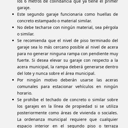
los 6 metros de colindancia que ya tiene el primer
garaje.
Este segundo garaje funcionaria como huellas de
concreto estampado o material similar.
No debe techarse con ningún material, sea pérgola
o similar.
Se recomienda que el nivel de piso terminado del
garaje sea lo más cercano posible al nivel de acera
para no generar ninguna rampa con pendiente muy
fuerte. Si desea elevar su garaje con respecto a la
acera municipal, la rampa deberá generarse dentro
del lote y nunca sobre el área municipal.
Por ningún motivo deberán usarse las aceras
comunales para estacionar vehículos en ningún
horario.
Se prohíbe el techado de concreto o similar sobre
los garajes en la línea de propiedad si se utiliza
posteriormente como áreas de vivienda o sociales.
La ordenanza municipal requiere que cualquier
espacio interior en el segundo piso o terraza