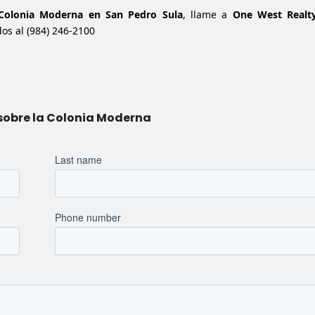
Colonia Moderna en San Pedro Sula
, llame a
One West Realt
dos al
(984) 246-2100
 sobre la Colonia Moderna