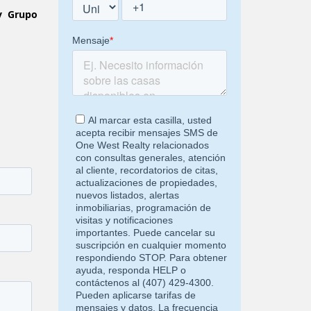
y Grupo