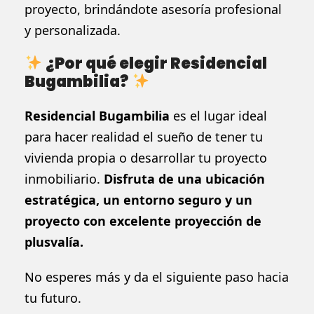
proyecto, brindándote asesoría profesional
y personalizada.
¿Por qué elegir Residencial
Bugambilia?
Residencial Bugambilia
es el lugar ideal
para hacer realidad el sueño de tener tu
vivienda propia o desarrollar tu proyecto
inmobiliario.
Disfruta de una ubicación
estratégica, un entorno seguro y un
proyecto con excelente proyección de
plusvalía.
No esperes más y da el siguiente paso hacia
tu futuro.