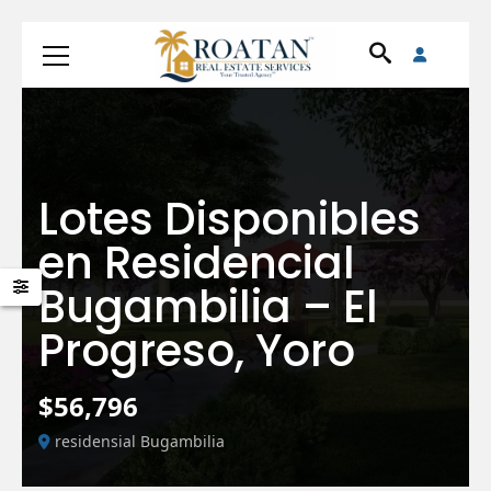
Lotes Disponibles
en Residencial
Bugambilia – El
Progreso, Yoro
$56,796
residensial Bugambilia