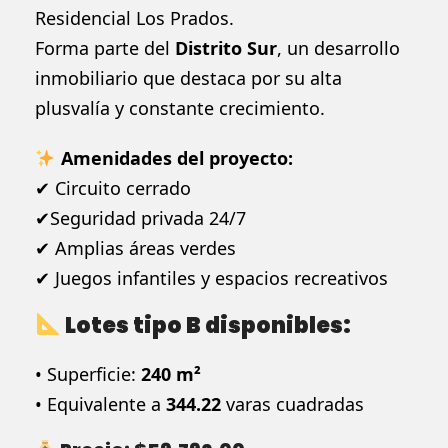
Residencial Los Prados.
Forma parte del
Distrito Sur
, un desarrollo
inmobiliario que destaca por su alta
plusvalía y constante crecimiento.
Amenidades del proyecto:
✔ Circuito cerrado
✔Seguridad privada 24/7
✔ Amplias áreas verdes
✔ Juegos infantiles y espacios recreativos
Lotes tipo B disponibles:
• Superficie:
240 m²
• Equivalente a
344.22
varas cuadradas