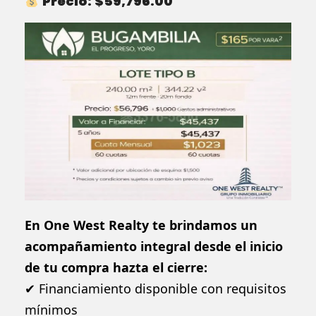
Precio:
$59,796.00
En One West Realty te brindamos un
acompañamiento integral desde el inicio
de tu compra hazta el cierre:
✔ Financiamiento disponible con requisitos
mínimos