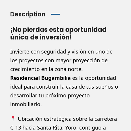
Description
¡No pierdas esta oportunidad
única de inversión!
Invierte con seguridad y visión en uno de
los proyectos con mayor proyección de
crecimiento en la zona norte.
Residencial Bugambilia
es la oportunidad
ideal para construir la casa de tus sueños o
desarrollar tu próximo proyecto
inmobiliario.
Ubicación estratégica sobre la carretera
C-13 hacia Santa Rita, Yoro, contiguo a