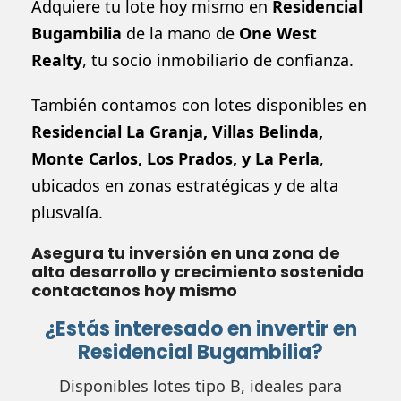
Adquiere tu lote hoy mismo en
Residencial
Bugambilia
de la mano de
One West
Realty
, tu socio inmobiliario de confianza.
También contamos con lotes disponibles en
Residencial La Granja
,
Villas Belinda
,
Monte Carlos
,
Los Prados
, y
La Perla
,
ubicados en zonas estratégicas y de alta
plusvalía.
Asegura tu inversión en una zona de
alto desarrollo y crecimiento sostenido
contactanos hoy mismo
¿Estás interesado en invertir en
Residencial Bugambilia?
Disponibles lotes tipo B, ideales para