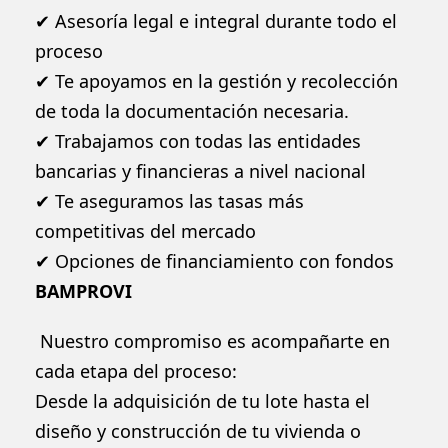
✔ Asesoría legal e integral durante todo el
proceso
✔ Te apoyamos en la gestión y recolección
de toda la documentación necesaria.
✔ Trabajamos con todas las entidades
bancarias y financieras a nivel nacional
✔ Te aseguramos las tasas más
competitivas del mercado
✔ Opciones de financiamiento con fondos
BAMPROVI
Nuestro compromiso es acompañarte en
cada etapa del proceso:
Desde la adquisición de tu lote hasta el
diseño y construcción de tu vivienda o