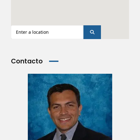
Contacto