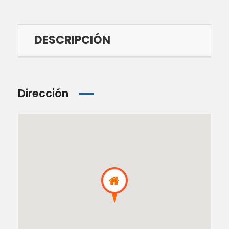
DESCRIPCIÓN
Dirección