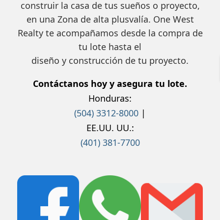
construir la casa de tus sueños o proyecto,
en una Zona de alta plusvalía. One West
Realty te acompañamos desde la compra de
tu lote hasta el
diseño y construcción de tu proyecto.
Contáctanos hoy y asegura tu lote.
Honduras:
(504) 3312-8000
|
EE.UU. UU.:
(401) 381-7700