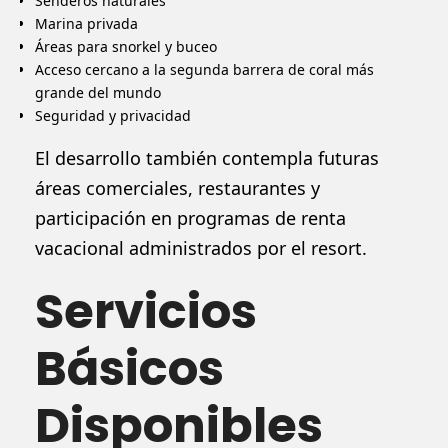
Senderos naturales
Marina privada
Áreas para snorkel y buceo
Acceso cercano a la segunda barrera de coral más
grande del mundo
Seguridad y privacidad
El desarrollo también contempla futuras
áreas comerciales, restaurantes y
participación en programas de renta
vacacional administrados por el resort.
Servicios
Básicos
Disponibles