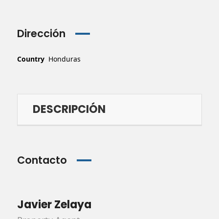
Dirección
Country
Honduras
DESCRIPCIÓN
Contacto
Javier Zelaya