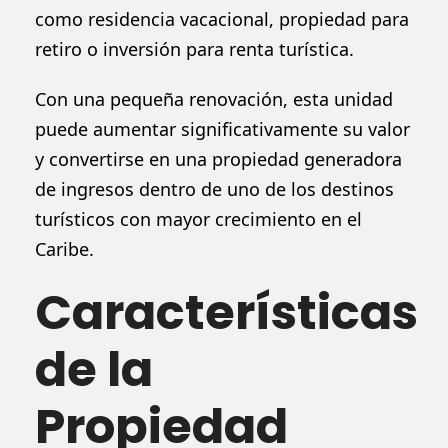
como residencia vacacional, propiedad para
retiro o inversión para renta turística.
Con una pequeña renovación, esta unidad
puede aumentar significativamente su valor
y convertirse en una propiedad generadora
de ingresos dentro de uno de los destinos
turísticos con mayor crecimiento en el
Caribe.
Características
de la
Propiedad