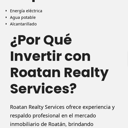
Energía eléctrica
Agua potable
Alcantarillado
¿Por Qué
Invertir con
Roatan Realty
Services?
Roatan Realty Services ofrece experiencia y
respaldo profesional en el mercado
inmobiliario de Roatán, brindando