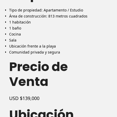
Tipo de propiedad: Apartamento / Estudio
Área de construcción: 813 metros cuadrados
1 habitación
1 baño
Cocina
Sala
Ubicación frente a la playa
Comunidad privada y segura
Precio de
Venta
USD $139,000
Ubicación