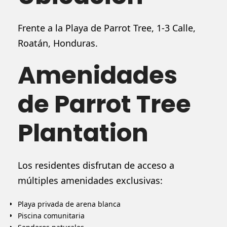
Frente a la Playa de Parrot Tree, 1-3 Calle,
Roatán, Honduras.
Amenidades
de Parrot Tree
Plantation
Los residentes disfrutan de acceso a
múltiples amenidades exclusivas:
Playa privada de arena blanca
Piscina comunitaria