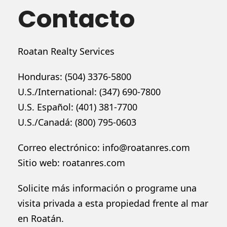
Contacto
Roatan Realty Services
Honduras: (504) 3376-5800
U.S./International: (347) 690-7800
U.S. Español: (401) 381-7700
U.S./Canadá: (800) 795-0603
Correo electrónico:
info@roatanres.com
Sitio web: roatanres.com
Solicite más información o programe una
visita privada a esta propiedad frente al mar
en Roatán.