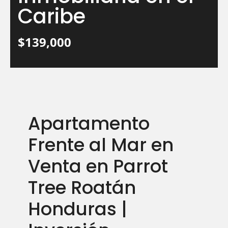
Caribe
$139,000
Apartamento
Frente al Mar en
Venta en Parrot
Tree Roatán
Honduras |