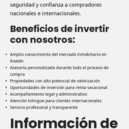
seguridad y confianza a compradores
nacionales e internacionales.
Beneficios de invertir
con nosotros:
Amplio conocimiento del mercado inmobiliario en
Roatán
Asesoría personalizada durante todo el proceso de
compra
Propiedades con alto potencial de valorización
Oportunidades de inversión para renta vacacional
Acompañamiento legal y administrativo
Atención bilingüe para clientes internacionales
Servicio profesional y transparente
Información de