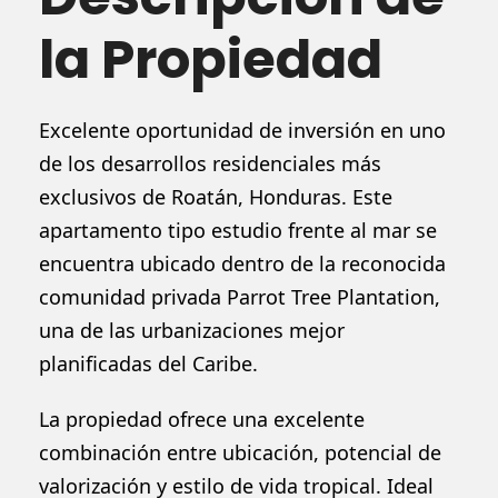
la Propiedad
Excelente oportunidad de inversión en uno
de los desarrollos residenciales más
exclusivos de Roatán, Honduras. Este
apartamento tipo estudio frente al mar se
encuentra ubicado dentro de la reconocida
comunidad privada Parrot Tree Plantation,
una de las urbanizaciones mejor
planificadas del Caribe.
La propiedad ofrece una excelente
combinación entre ubicación, potencial de
valorización y estilo de vida tropical. Ideal